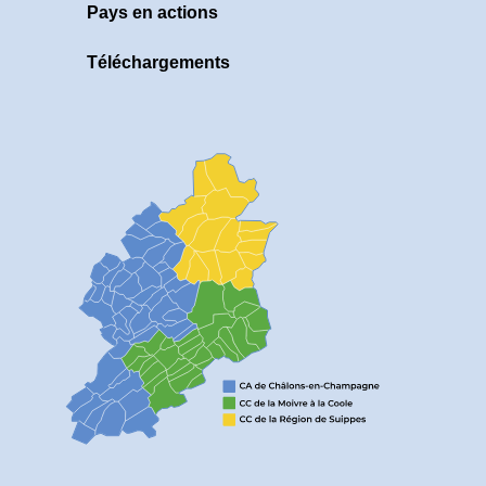
Pays en actions
Téléchargements