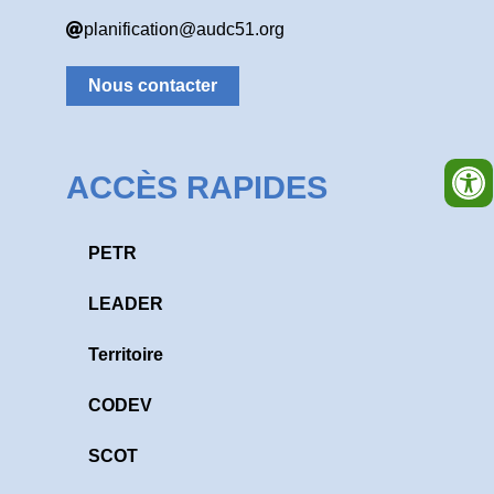
planification@audc51.org
Nous contacter
ACCÈS RAPIDES
PETR
LEADER
Territoire
CODEV
SCOT