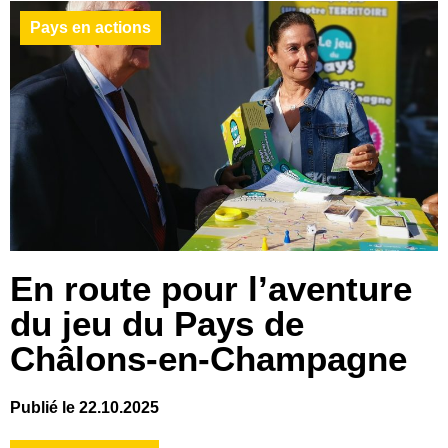
Pays en actions
En route pour l’aventure
du jeu du Pays de
Châlons-en-Champagne
Publié le 22.10.2025