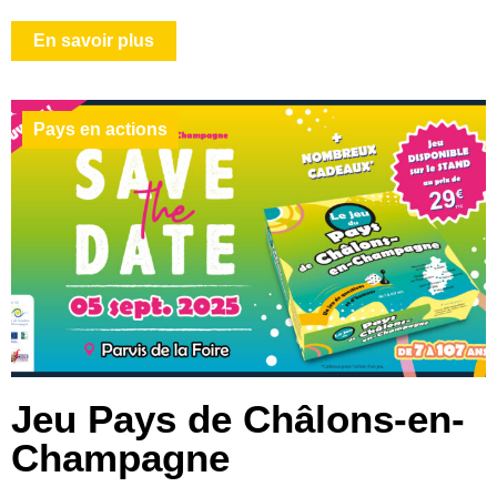
En savoir plus
Pays en actions
Jeu Pays de Châlons-en-
Champagne