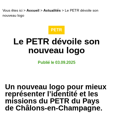
Vous êtes ici >
Accueil
>
Actualités
>
Le PETR dévoile son
nouveau logo
PETR
Le PETR dévoile son
nouveau logo
Publié le 03.09.2025
Un nouveau logo pour mieux
représenter l’identité et les
missions du PETR du Pays
de Châlons-en-Champagne.