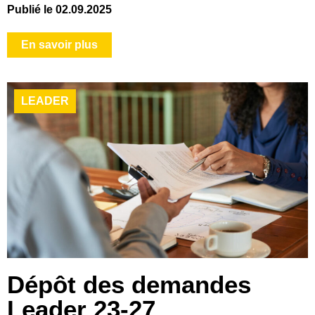
Publié le 02.09.2025
En savoir plus
LEADER
Dépôt des demandes
Leader 23-27