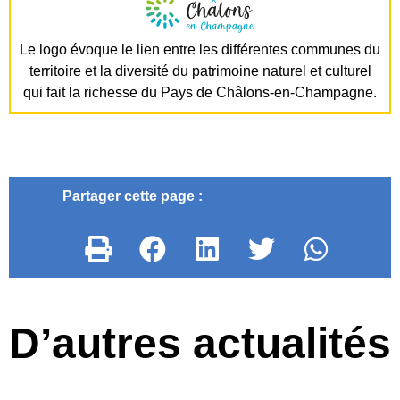
Le logo évoque le lien entre les différentes communes du
territoire et la diversité du patrimoine naturel et culturel
qui fait la richesse du Pays de Châlons-en-Champagne.
Partager cette page :
D’autres actualités