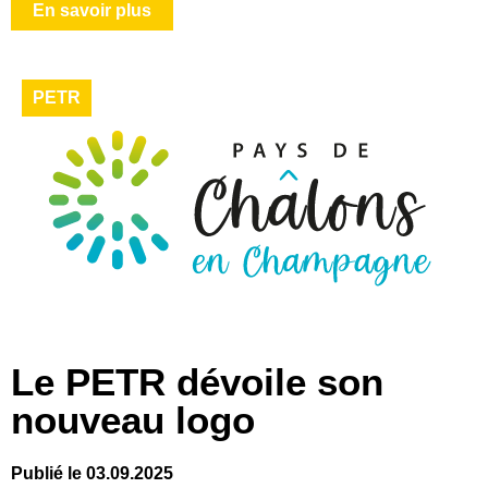
En savoir plus
PETR
Le PETR dévoile son
nouveau logo
Publié le 03.09.2025