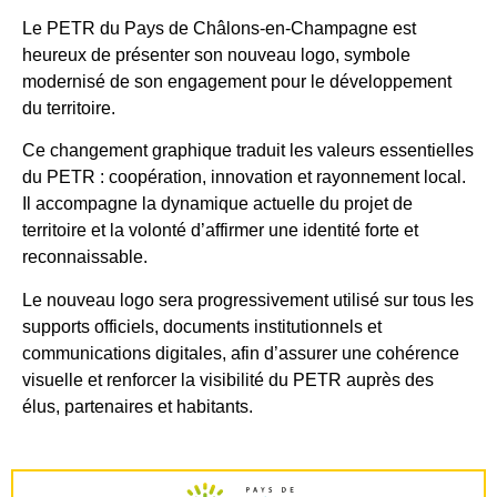
Le PETR du Pays de Châlons-en-Champagne est
heureux de présenter son nouveau logo, symbole
modernisé de son engagement pour le développement
du territoire.
Ce changement graphique traduit les valeurs essentielles
du PETR : coopération, innovation et rayonnement local.
Il accompagne la dynamique actuelle du projet de
territoire et la volonté d’affirmer une identité forte et
reconnaissable.
Le nouveau logo sera progressivement utilisé sur tous les
supports officiels, documents institutionnels et
communications digitales, afin d’assurer une cohérence
visuelle et renforcer la visibilité du PETR auprès des
élus, partenaires et habitants.