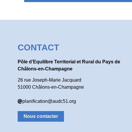
CONTACT
Pôle d’Equilibre Territorial et Rural du Pays de
Châlons-en-Champagne
26 rue Joseph-Marie Jacquard
51000 Châlons-en-Champagne
planification@audc51.org
Nous contacter