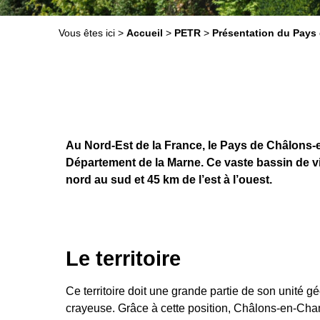
Vous êtes ici >
Accueil
>
PETR
>
Présentation du Pay
Au Nord-Est de la France, le Pays de Châlon
Département de la Marne. Ce vaste bassin de vi
nord au sud et 45 km de l’est à l’ouest.
Le territoire
Ce territoire doit une grande partie de son unité
crayeuse. Grâce à cette position, Châlons-en-Cha