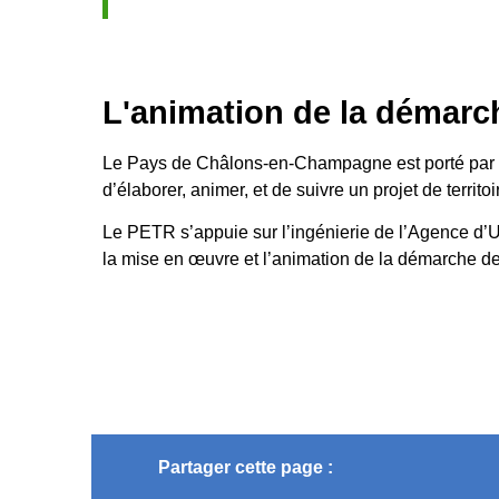
L'animation de la démarc
Le Pays de Châlons-en-Champagne est porté par l
d’élaborer, animer, et de suivre un projet de terri
Le PETR s’appuie sur l’ingénierie de l’Agence 
la mise en œuvre et l’animation de la démarche d
Partager cette page :