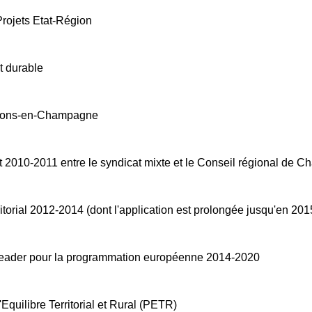
 Projets Etat-Région
t durable
âlons-en-Champagne
 2010-2011 entre le syndicat mixte et le Conseil régional de
torial 2012-2014 (dont l'application est prolongée jusqu'en 201
Leader pour la programmation européenne 2014-2020
Equilibre Territorial et Rural (PETR)