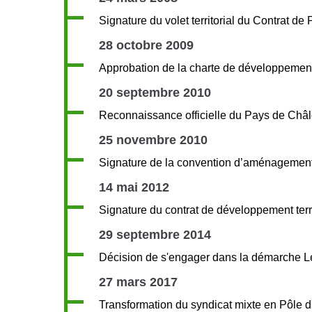
Signature du volet territorial du Contrat de
28 octobre 2009
Approbation de la charte de développemen
20 septembre 2010
Reconnaissance officielle du Pays de Ch
25 novembre 2010
Signature de la convention d’aménagement
14 mai 2012
Signature du contrat de développement terri
29 septembre 2014
Décision de s'engager dans la démarche 
27 mars 2017
Transformation du syndicat mixte en Pôle d'