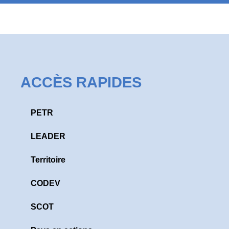
ACCÈS RAPIDES
PETR
LEADER
Territoire
CODEV
SCOT