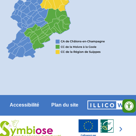
Accessibilité
Plan du site