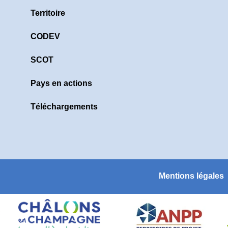
Territoire
CODEV
SCOT
Pays en actions
Téléchargements
Mentions légales