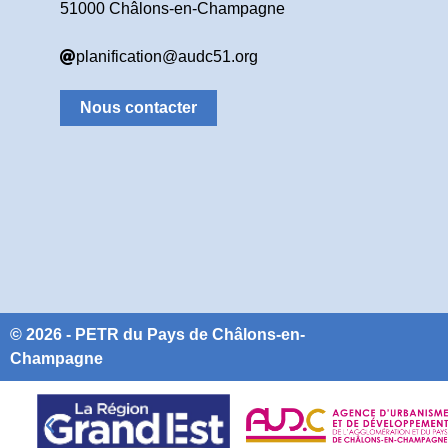
51000 Châlons-en-Champagne
planification@audc51.org
Nous contacter
© 2026 - PETR du Pays de Châlons-en-
Champagne