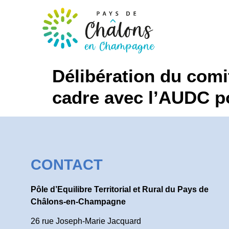
Délibération du comi
cadre avec l’AUDC p
CONTACT
Pôle d’Equilibre Territorial et Rural du Pays de
Châlons-en-Champagne
26 rue Joseph-Marie Jacquard