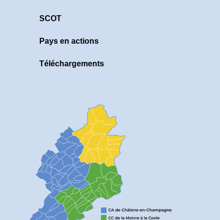
SCOT
Pays en actions
Téléchargements