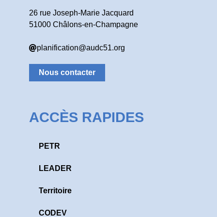
26 rue Joseph-Marie Jacquard
51000 Châlons-en-Champagne
planification@audc51.org
Nous contacter
ACCÈS RAPIDES
PETR
LEADER
Territoire
CODEV