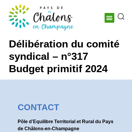
Délibération du comité
syndical – n°317
Budget primitif 2024
CONTACT
Pôle d’Equilibre Territorial et Rural du Pays
de Châlons-en-Champagne