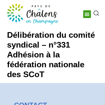
Délibération du comité
syndical – n°331
Adhésion à la
fédération nationale
des SCoT