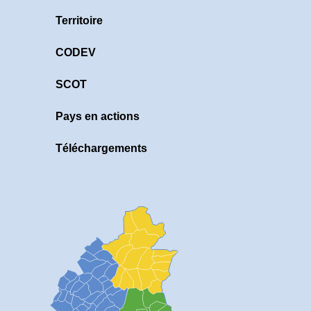
Territoire
CODEV
SCOT
Pays en actions
Téléchargements