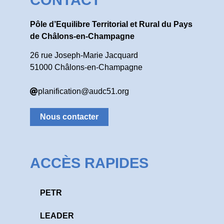
CONTACT
Pôle d’Equilibre Territorial et Rural du Pays
de Châlons-en-Champagne
26 rue Joseph-Marie Jacquard
51000 Châlons-en-Champagne
planification@audc51.org
Nous contacter
ACCÈS RAPIDES
PETR
LEADER