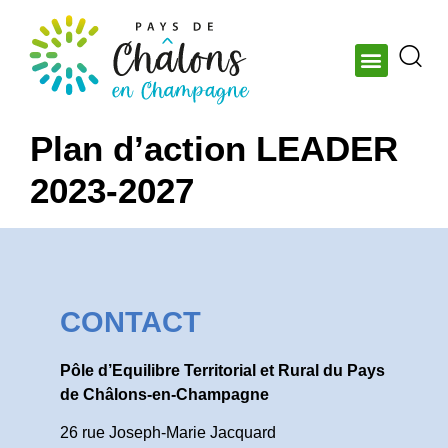
Plan d’action LEADER
2023-2027
CONTACT
Pôle d’Equilibre Territorial et Rural du Pays
de Châlons-en-Champagne
26 rue Joseph-Marie Jacquard