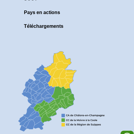
Pays en actions
Téléchargements